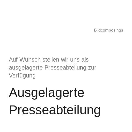
Bildcomposings
Auf Wunsch stellen wir uns als
ausgelagerte Presseabteilung zur
Verfügung
Ausgelagerte
Presseabteilung