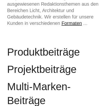
ausgewiesenen Redaktionsthemen aus den
Bereichen Licht, Architektur und
Gebäudetechnik. Wir erstellen für unsere
Kunden in verschiedenen
Formaten
...
Produktbeiträge
Projektbeiträge
Multi-Marken-
Beiträge