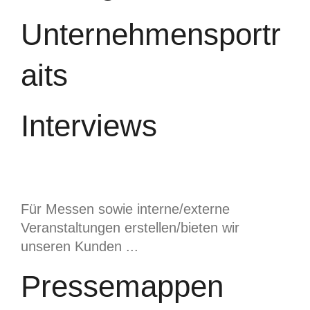
Unternehmensportr
aits
Interviews
Für Messen sowie interne/externe
Veranstaltungen erstellen/bieten wir
unseren Kunden ...
Pressemappen