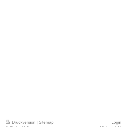
Druckversion
|
Sitemap
Login