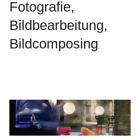
Fotografie,
Bildbearbeitung,
Bildcomposing