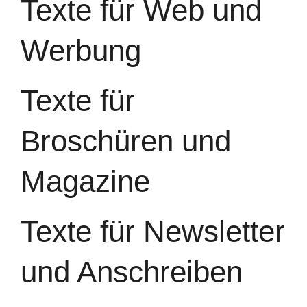
Texte für Web und
Werbung
Texte für
Broschüren und
Magazine
Texte für Newsletter
und Anschreiben