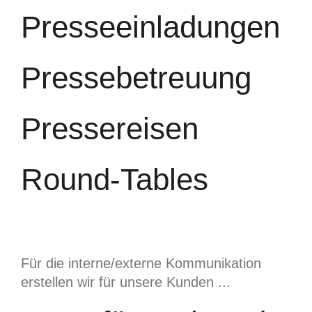
Presseeinladungen
Pressebetreuung
Pressereisen
Round-Tables
Für die interne/externe Kommunikation
erstellen wir für unsere Kunden ...