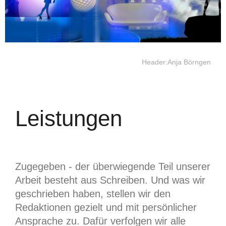
Header:Anja Börngen
Leistungen
Zugegeben - der überwiegende Teil unserer
Arbeit besteht aus Schreiben. Und was wir
geschrieben haben, stellen wir den
Redaktionen gezielt und mit persönlicher
Ansprache zu. Dafür verfolgen wir alle